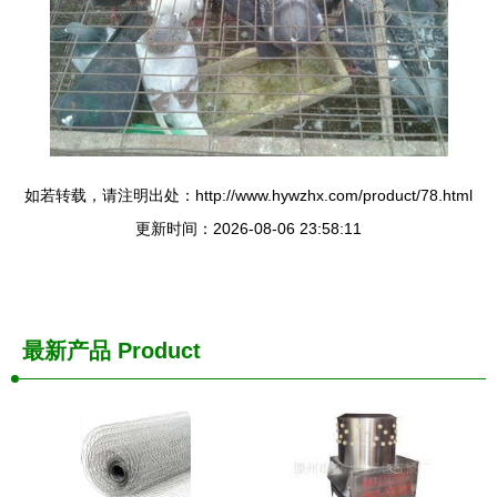
如若转载，请注明出处：http://www.hywzhx.com/product/78.html
更新时间：2026-08-06 23:58:11
最新产品
Product